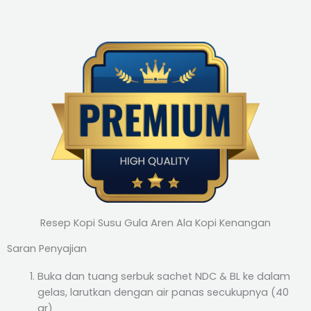
Resep Kopi Susu Gula Aren Ala Kopi Kenangan
Saran Penyajian
Buka dan tuang serbuk sachet NDC & BL ke dalam
gelas, larutkan dengan air panas secukupnya (40
gr)